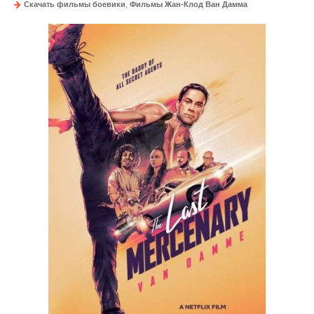
Скачать фильмы боевики
,
Фильмы Жан-Клод Ван Дамма