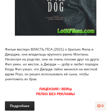
Фильм вестерн ВЛАСТЬ ПСА (2021) о братьях Фила и
Джорджа, они владельцы крупного ранчо Монтаны.
Несмотря на родство, они не очень похожи друг на друга.
Фил умен, но жесток, а Джордж — добр и любит порядок.
Когда Фил узнал, что Джордж тайно женился на местной
вдове Роуз, он решил использовать её сына, чтобы
уничтожить их брак.
ЛИЦЕНЗИЯ / BDRip
РЕЛИЗ БЕЗ РЕКЛАМЫ
Подробнее
0