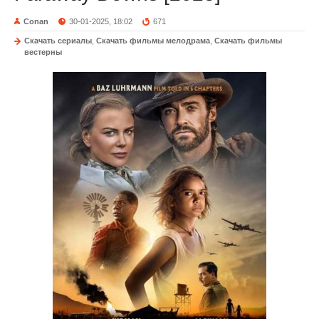
Conan
30-01-2025, 18:02
671
Скачать сериалы
,
Скачать фильмы мелодрама
,
Скачать фильмы
вестерны