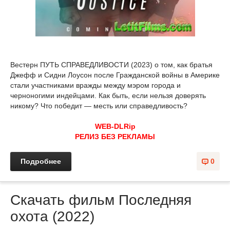
Вестерн ПУТЬ СПРАВЕДЛИВОСТИ (2023) о том, как братья
Джефф и Сидни Лоусон после Гражданской войны в Америке
стали участниками вражды между мэром города и
черноногими индейцами. Как быть, если нельзя доверять
никому? Что победит — месть или справедливость?
WEB-DLRip
РЕЛИЗ БЕЗ РЕКЛАМЫ
Подробнее
0
Скачать фильм Последняя
охота (2022)