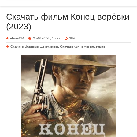
Скачать фильм Конец верёвки
(2023)
elena134
25-01-2025, 15:27
389
Скачать фильмы детективы
,
Скачать фильмы вестерны