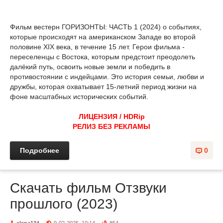
Фильм вестерн ГОРИЗОНТЫ: ЧАСТЬ 1 (2024) о событиях,
которые происходят на американском Западе во второй
половине XIX века, в течение 15 лет. Герои фильма -
переселенцы с Востока, которым предстоит преодолеть
далёкий путь, освоить новые земли и победить в
противостоянии с индейцами. Это история семьи, любви и
дружбы, которая охватывает 15-летний период жизни на
фоне масштабных исторических событий.
ЛИЦЕНЗИЯ / HDRip
РЕЛИЗ БЕЗ РЕКЛАМЫ
Подробнее
0
Скачать фильм Отзвуки
прошлого (2023)