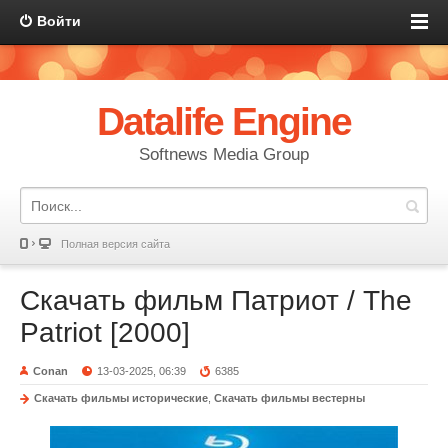
Войти
Datalife Engine
Softnews Media Group
Полная версия сайта
Скачать фильм Патриот / The
Patriot [2000]
Conan
13-03-2025, 06:39
6385
Скачать фильмы исторические
,
Скачать фильмы вестерны