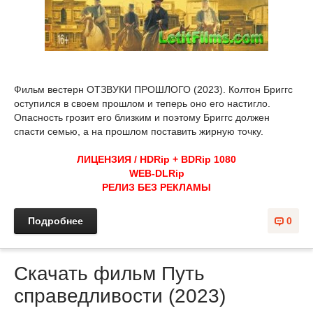
Фильм вестерн ОТЗВУКИ ПРОШЛОГО (2023). Колтон Бриггс
оступился в своем прошлом и теперь оно его настигло.
Опасность грозит его близким и поэтому Бриггс должен
спасти семью, а на прошлом поставить жирную точку.
ЛИЦЕНЗИЯ / HDRip + BDRip 1080
WEB-DLRip
РЕЛИЗ БЕЗ РЕКЛАМЫ
Подробнее
0
Скачать фильм Путь
справедливости (2023)