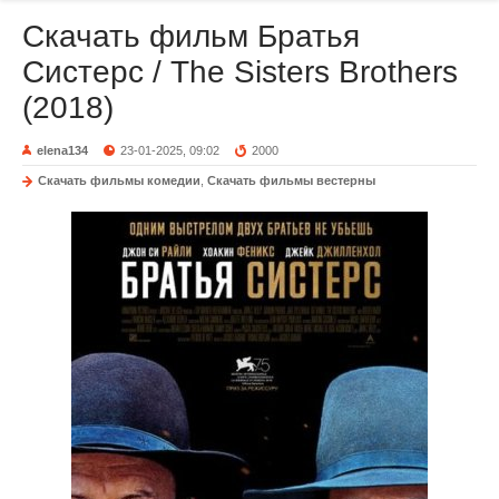
Скачать фильм Братья
Систерс / The Sisters Brothers
(2018)
elena134
23-01-2025, 09:02
2000
Скачать фильмы комедии
,
Скачать фильмы вестерны