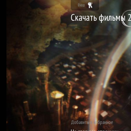
Вход
Скачать фильмы 2
Добавить в избранное