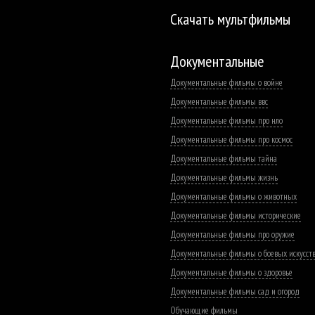
Скачать мультфильмы
Документальные
Документальные фильмы о войне
Документальные фильмы ввс
Документальные фильмы про нло
Документальные фильмы про космос
Документальные фильмы тайна
Документальные фильмы жизнь
Документальные фильмы о животных
Документальные фильмы исторические
Документальные фильмы про оружие
Документальные фильмы о боевых искусст
Документальные фильмы о здоровье
Документальные фильмы сад и огород
Обучающие фильмы