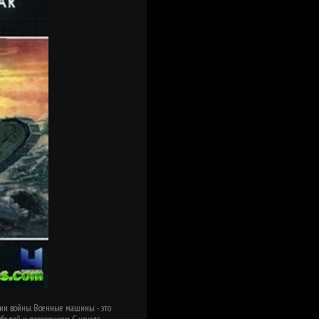
и войны. Военные машины - это