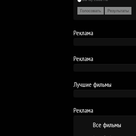
Голосовать
Результаты
Реклама
Реклама
Лучшие фильмы
Реклама
Все фильмы