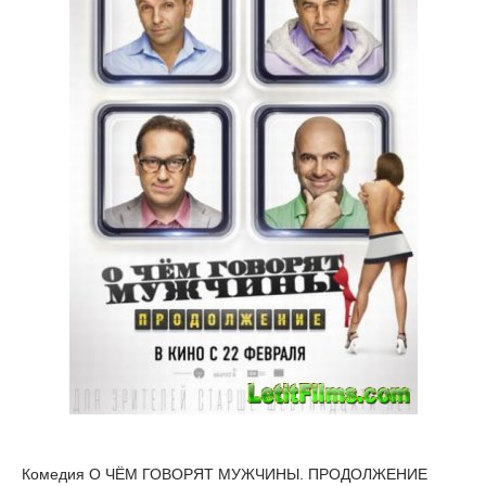
Комедия О ЧЁМ ГОВОРЯТ МУЖЧИНЫ. ПРОДОЛЖЕНИЕ