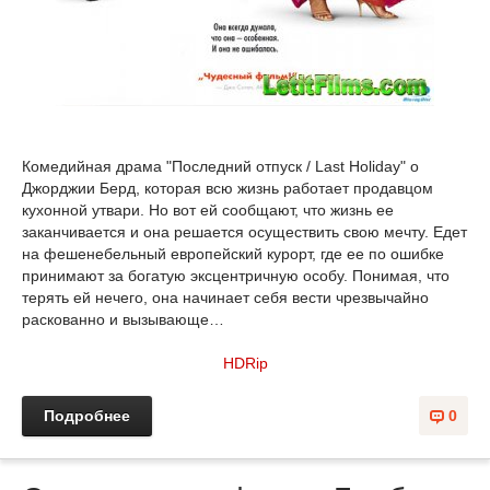
Комедийная драма "Последний отпуск / Last Holiday" о
Джорджии Берд, которая всю жизнь работает продавцом
кухонной утвари. Но вот ей сообщают, что жизнь ее
заканчивается и она решается осуществить свою мечту. Едет
на фешенебельный европейский курорт, где ее по ошибке
принимают за богатую эксцентричную особу. Понимая, что
терять ей нечего, она начинает себя вести чрезвычайно
раскованно и вызывающе…
HDRip
Подробнее
0