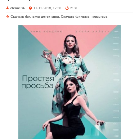
elena134
17-12-2018, 12:30
2131
Скачать фильмы детективы
,
Скачать фильмы триллеры