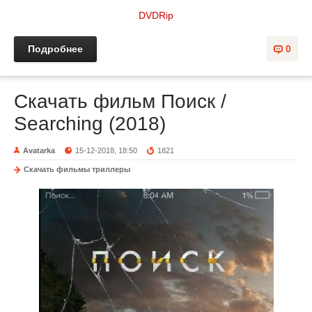
DVDRip
Подробнее
0
Скачать фильм Поиск /
Searching (2018)
Avatarka
15-12-2018, 18:50
1821
Скачать фильмы триллеры