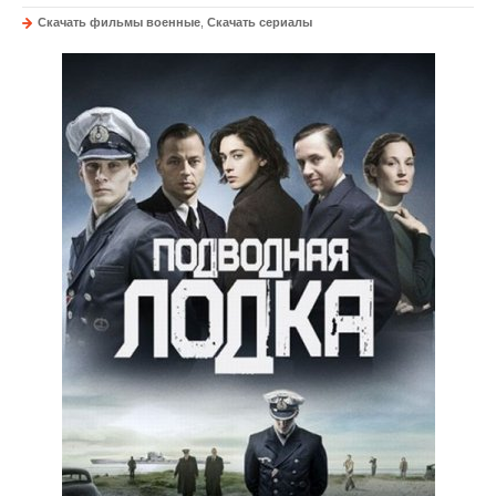
Скачать фильмы военные
,
Скачать сериалы