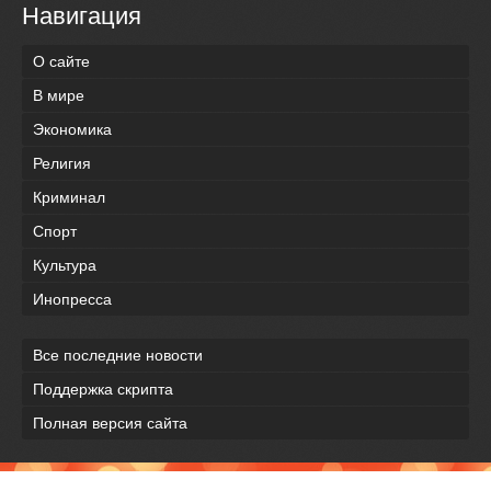
Навигация
О сайте
В мире
Экономика
Религия
Криминал
Спорт
Культура
Инопресса
Все последние новости
Поддержка скрипта
Полная версия сайта