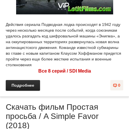
Действия сериала Подводная лодка происходят в 1942 году
через несколько месяцев после событий, когда союзникам
удалось разгадать код шифровальной машины «Энигма», а
на оккупированных территориях развернулась новая волна
антинацистского движения. Команде известной субмарины
во главе с новым капитаном Клаусом Хоффманом придется
пройти через еще более жесткие испытания и военные
столкновения
Все 8 серий / SDI Media
Подробнее
0
Скачать фильм Простая
просьба / A Simple Favor
(2018)