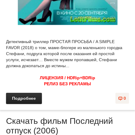
Детективный триллер ПРОСТАЯ ПРОСЬБА / A SIMPLE
FAVOR (2018) о том, маме-блогере из маленького городка
Стефани, подруга которой после оказания ей простой
услуги, исчезает… Вместе мужем пропавшей, Стефани
должна докопаться до истины...
ЛИЦЕНЗИЯ / HDRip+BDRip
РЕЛИЗ БЕЗ РЕКЛАМЫ
Подробнее
0
Скачать фильм Последний
отпуск (2006)