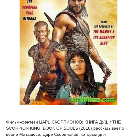
Фильм-фэнтези ЦАРЬ СКОРПИОНОВ: КНИГА ДУШ / THE
SCORPION KING: BOOK OF SOULS (2018) рассказывает о
воине Матайюсе, Царе Скорпионов, который для