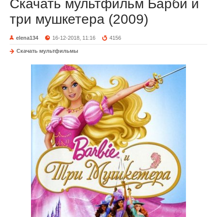
Скачать мультфильм Барби и
три мушкетера (2009)
elena134
16-12-2018, 11:16
4156
Скачать мультфильмы