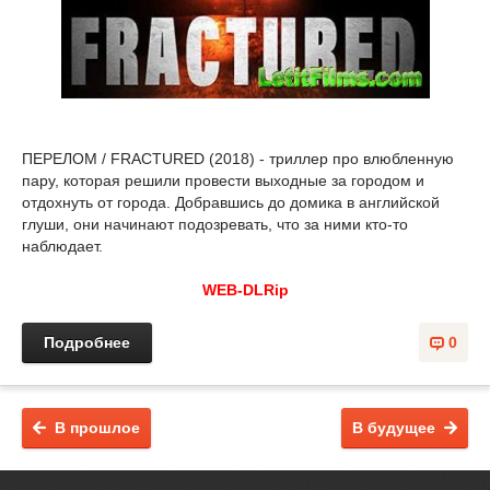
ПЕРЕЛОМ / FRACTURED (2018) - триллер про влюбленную
пару, которая решили провести выходные за городом и
отдохнуть от города. Добравшись до домика в английской
глуши, они начинают подозревать, что за ними кто-то
наблюдает.
WEB-DLRip
Подробнее
0
В прошлое
В будущее