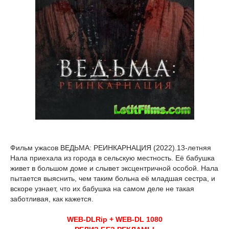
Фильм ужасов ВЕДЬМА: РЕИНКАРНАЦИЯ (2022).13-летняя
Нала приехала из города в сельскую местность. Её бабушка
живет в большом доме и слывет эксцентричной особой. Нала
пытается выяснить, чем таким больна её младшая сестра, и
вскоре узнает, что их бабушка на самом деле не такая
заботливая, как кажется.
WEB-DLRip + WEB-DL 1080