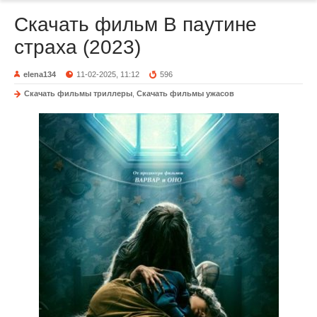
Скачать фильм В паутине
страха (2023)
elena134
11-02-2025, 11:12
596
Скачать фильмы триллеры
,
Скачать фильмы ужасов