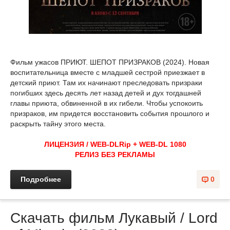
Фильм ужасов ПРИЮТ. ШЕПОТ ПРИЗРАКОВ (2024). Новая
воспитательница вместе с младшей сестрой приезжает в
детский приют. Там их начинают преследовать призраки
погибших здесь десять лет назад детей и дух тогдашней
главы приюта, обвиненной в их гибели. Чтобы успокоить
призраков, им придется восстановить события прошлого и
раскрыть тайну этого места.
ЛИЦЕНЗИЯ / WEB-DLRip + WEB-DL 1080
РЕЛИЗ БЕЗ РЕКЛАМЫ
Подробнее
0
Скачать фильм Лукавый / Lord