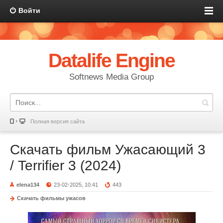
Войти
Datalife Engine
Softnews Media Group
Полная версия сайта
Скачать фильм Ужасающий 3
/ Terrifier 3 (2024)
elena134
23-02-2025, 10:41
443
Скачать фильмы ужасов