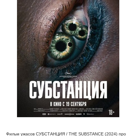
Фильм ужасов СУБСТАНЦИЯ / THE SUBSTANCE (2024) про