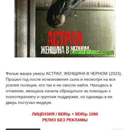
Фильм жанра ужасы АСТРАЛ. ЖЕНЩИНА В ЧЕРНОМ (2023).
Прошел год после исчезновения сына и несмотря на все
усилия полиции, его так и не смогли найти. Находясь в
отчаянии, женщина начала обращаться за помощью к
психотерапевту и группам поддержки, но однажды в ее
дверь постучал медиум.
ЛИЦЕНЗИЯ / BDRip + BDRip 1080
РЕЛИЗ БЕЗ РЕКЛАМЫ