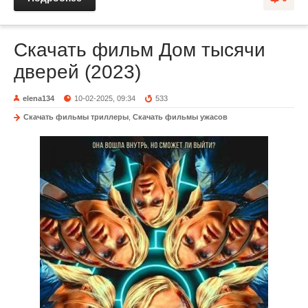
Скачать фильм Дом тысячи
дверей (2023)
elena134
10-02-2025, 09:34
533
Скачать фильмы триллеры
,
Скачать фильмы ужасов