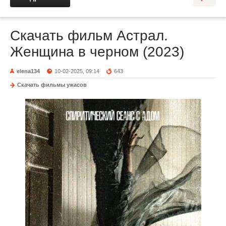
Скачать фильм Астрал.
Женщина в черном (2023)
elena134
10-02-2025, 09:14
643
Скачать фильмы ужасов