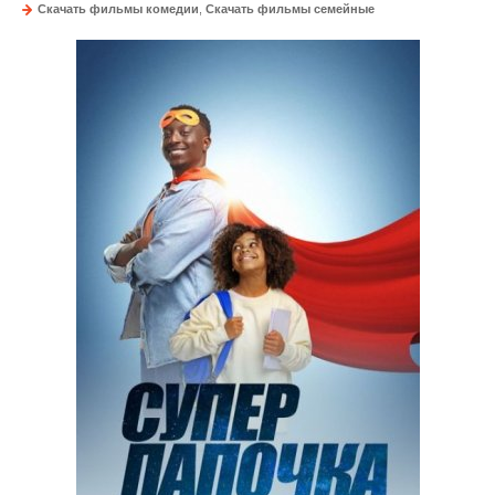
Скачать фильмы комедии
,
Скачать фильмы семейные