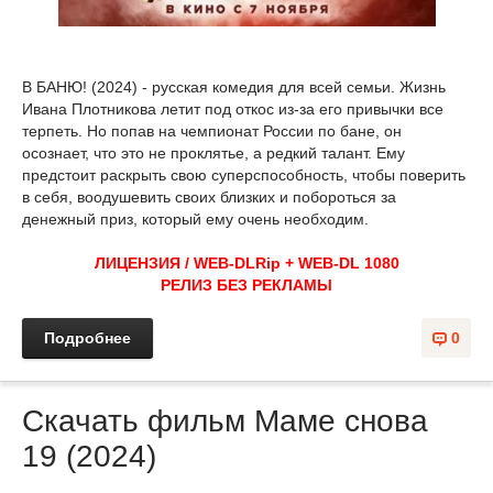
В БАНЮ! (2024) - русская комедия для всей семьи. Жизнь
Ивана Плотникова летит под откос из-за его привычки все
терпеть. Но попав на чемпионат России по бане, он
осознает, что это не проклятье, а редкий талант. Ему
предстоит раскрыть свою суперспособность, чтобы поверить
в себя, воодушевить своих близких и побороться за
денежный приз, который ему очень необходим.
ЛИЦЕНЗИЯ / WEB-DLRip + WEB-DL 1080
РЕЛИЗ БЕЗ РЕКЛАМЫ
Подробнее
0
Скачать фильм Маме снова
19 (2024)