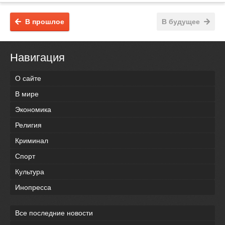
В прошлое
В будущее
Навигация
О сайте
В мире
Экономика
Религия
Криминал
Спорт
Культура
Инопресса
Все последние новости