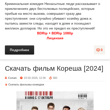
Криминальная комедия Ненасытные люди рассказывает о
приключениях двух бестолковых полицейских, которые
прибыв на место вызова, совершают сразу два
преступления: они случайно убивают хозяйку дома и,
пытаясь замести следы, находят в доме и похищают
миллион долларов. Но это не предел их преступлений!
BDRip + BDRip 1080p
Лицензия
Подробнее
0
Скачать фильм Кореша [2024]
Conan
23-02-2025, 12:36
360
Скачать фильмы комедии