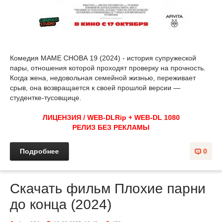
Комедия МАМЕ СНОВА 19 (2024) - история супружеской
пары, отношения которой проходят проверку на прочность.
Когда жена, недовольная семейной жизнью, переживает
срыв, она возвращается к своей прошлой версии —
студентке-тусовщице.
ЛИЦЕНЗИЯ / WEB-DLRip + WEB-DL 1080
РЕЛИЗ БЕЗ РЕКЛАМЫ
Подробнее
0
Скачать фильм Плохие парни
до конца (2024)