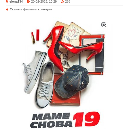
elena134
20-02-2025, 10:29
288
Скачать фильмы комедии