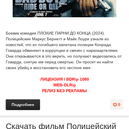
Боевик комедия ПЛОХИЕ ПАРНИ ДО КОНЦА (2024).
Полицейские Маркус Бернетт и Майк Лоури узнали из
новостей, что их погибшего капитана полиции Конрада
Говарда обвиняют в коррупции и связях с наркокартелями.
Они отказываются в это верить, но получают видеозапись от
Говарда, снятую им перед смертью. Он просит их найти
своих убийц и восстановить его честное имя.
ЛИЦЕНЗИЯ / BDRip 1080
WEB-DLRip
РЕЛИЗ БЕЗ РЕКЛАМЫ
Подробнее
0
Скачать фильм Полицейский