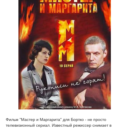
Фильм "Мастер и Маргарита" для Бортко - не просто
телевизионный сериал. Известный режиссер снимает в