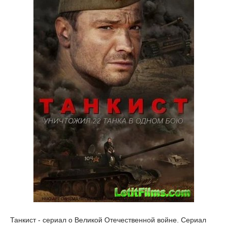
Танкист - сериал о Великой Отечественной войне. Сериал