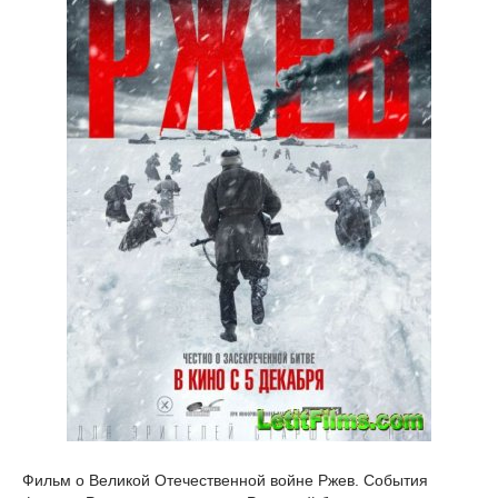
Фильм о Великой Отечественной войне Ржев. События