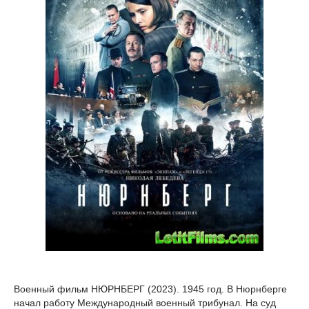
Военный фильм НЮРНБЕРГ (2023). 1945 год. В Нюрнберге
начал работу Международный военный трибунал. На суд