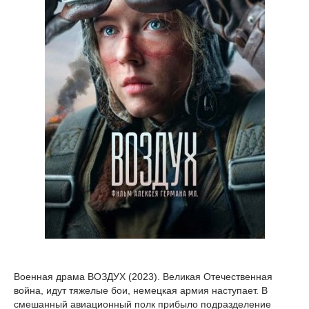
Военная драма ВОЗДУХ (2023). Великая Отечественная
война, идут тяжелые бои, немецкая армия наступает. В
смешанный авиационный полк прибыло подразделение