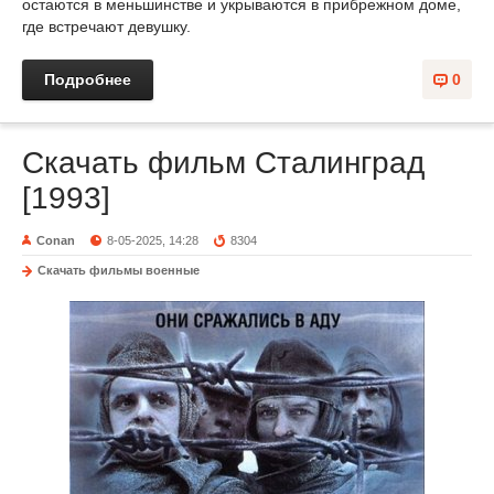
остаются в меньшинстве и укрываются в прибрежном доме,
где встречают девушку.
Подробнее
0
Скачать фильм Сталинград
[1993]
Conan
8-05-2025, 14:28
8304
Скачать фильмы военные