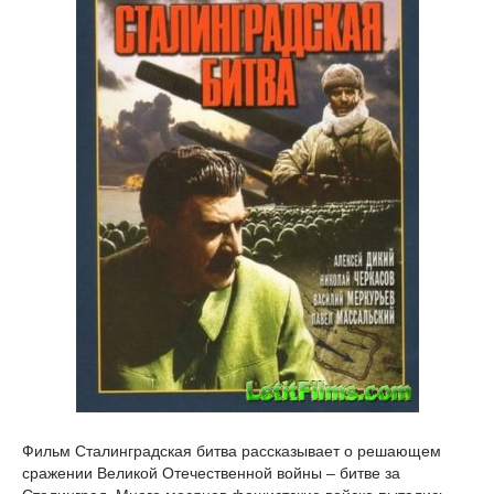
Фильм Сталинградская битва рассказывает о решающем
сражении Великой Отечественной войны – битве за