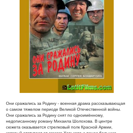
Они сражались за Родину - военная драма рассказывающая
о самом тяжелом периоде Великой Отечественной войны.
Они сражались за Родину снят по одноимённому,
недописанному роману Михаила Шолохова. В центре
сюжета оказывается стрелковый полк Красной Армии,