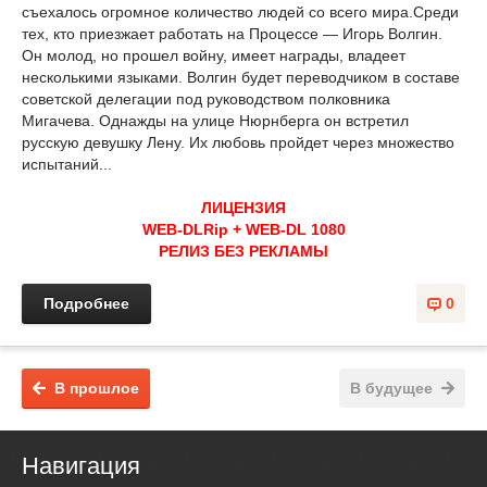
съехалось огромное количество людей со всего мира.Среди
тех, кто приезжает работать на Процессе — Игорь Волгин.
Он молод, но прошел войну, имеет награды, владеет
несколькими языками. Волгин будет переводчиком в составе
советской делегации под руководством полковника
Мигачева. Однажды на улице Нюрнберга он встретил
русскую девушку Лену. Их любовь пройдет через множество
испытаний...
ЛИЦЕНЗИЯ
WEB-DLRip + WEB-DL 1080
РЕЛИЗ БЕЗ РЕКЛАМЫ
Подробнее
0
В прошлое
В будущее
Навигация