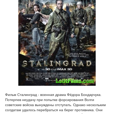
Фильм Сталинград - военная драма Фёдора Бондарчука.
Потерпев неудачу при попытке форсирования Волги
советские войска вынуждены отступать. Однако нескольким
солдатам удалось перебраться на берег противника. Они