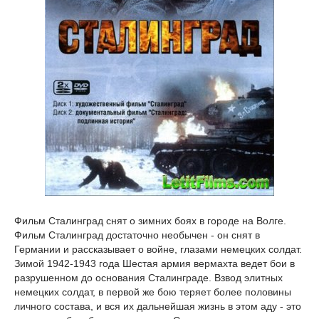
Фильм Сталинград снят о зимних боях в городе на Волге.
Фильм Сталинград достаточно необычен - он снят в
Германии и рассказывает о войне, глазами немецких солдат.
Зимой 1942-1943 года Шестая армия вермахта ведет бои в
разрушенном до основания Сталинграде. Взвод элитных
немецких солдат, в первой же бою теряет более половины
личного состава, и вся их дальнейшая жизнь в этом аду - это