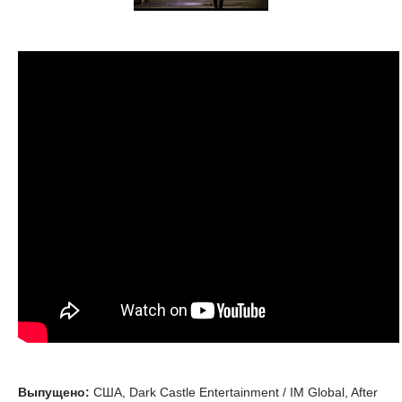
Выпущено:
США, Dark Castle Entertainment / IM Global, After