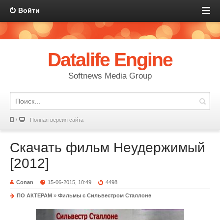
Войти
Datalife Engine
Softnews Media Group
Полная версия сайта
Скачать фильм Неудержимый
[2012]
Conan
15-06-2015, 10:49
4498
ПО АКТЕРАМ
»
Фильмы с Сильвестром Сталлоне