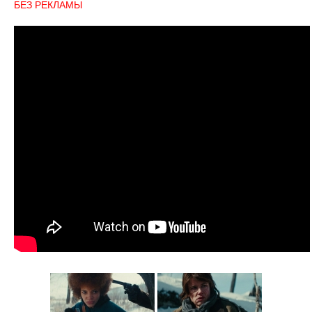
БЕЗ РЕКЛАМЫ