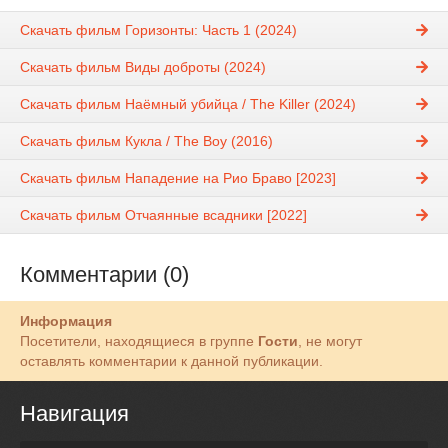
Скачать фильм Горизонты: Часть 1 (2024)
Скачать фильм Виды доброты (2024)
Скачать фильм Наёмный убийца / The Killer (2024)
Скачать фильм Кукла / The Boy (2016)
Скачать фильм Нападение на Рио Браво [2023]
Скачать фильм Отчаянные всадники [2022]
Комментарии (0)
Информация
Посетители, находящиеся в группе
Гости
, не могут
оставлять комментарии к данной публикации.
Навигация