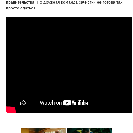
правительства. Но дружная команда зачистки не готова так
просто сдаться.