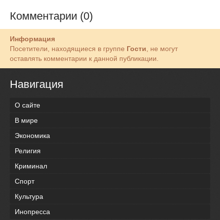
Комментарии (0)
Информация
Посетители, находящиеся в группе
Гости
, не могут
оставлять комментарии к данной публикации.
Навигация
О сайте
В мире
Экономика
Религия
Криминал
Спорт
Культура
Инопресса