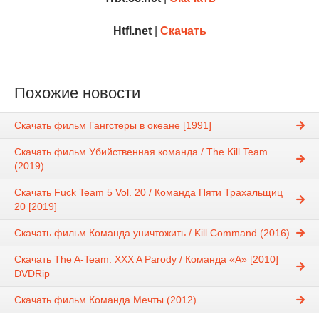
Htfl.net
|
Скачать
Похожие новости
Скачать фильм Гангстеры в океане [1991]
Скачать фильм Убийственная команда / The Kill Team
(2019)
Скачать Fuck Team 5 Vol. 20 / Команда Пяти Трахальщиц
20 [2019]
Скачать фильм Команда уничтожить / Kill Command (2016)
Скачать The A-Team. XXX A Parody / Команда «А» [2010]
DVDRip
Скачать фильм Команда Мечты (2012)