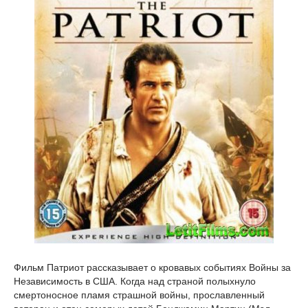
Фильм Патриот рассказывает о кровавых событиях Войны за
Независимость в США. Когда над страной полыхнуло
смертоносное пламя страшной войны, прославленный