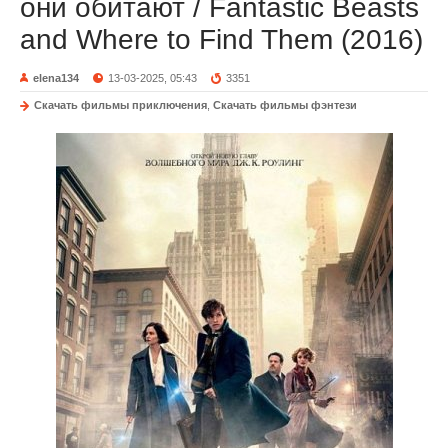
они обитают / Fantastic Beasts
and Where to Find Them (2016)
elena134
13-03-2025, 05:43
3351
Скачать фильмы приключения
,
Скачать фильмы фэнтези