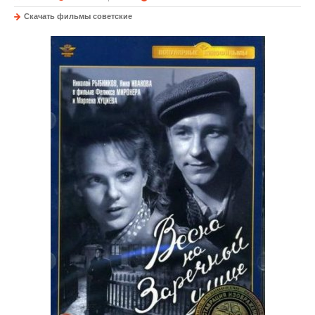
Скачать фильмы советские