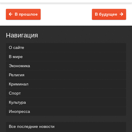
В прошлое
В будущее
Навигация
О сайте
В мире
Экономика
Религия
Криминал
Спорт
Культура
Инопресса
Все последние новости