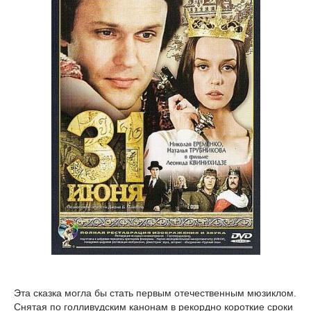
Эта сказка могла бы стать первым отечественным мюзиклом.
Снятая по голливудским канонам в рекордно короткие сроки