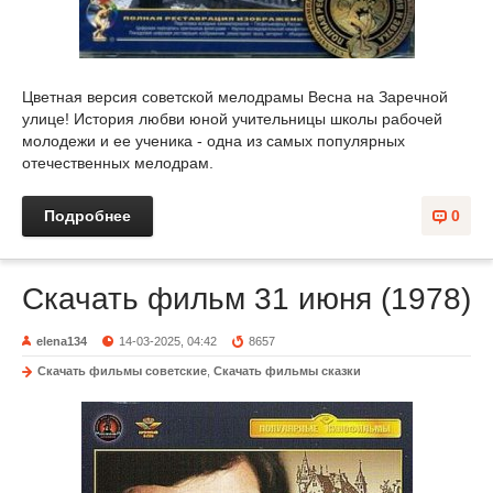
Цветная версия советской мелодрамы Весна на Заречной
улице! История любви юной учительницы школы рабочей
молодежи и ее ученика - одна из самых популярных
отечественных мелодрам.
Подробнее
0
Скачать фильм 31 июня (1978)
elena134
14-03-2025, 04:42
8657
Скачать фильмы советские
,
Скачать фильмы сказки