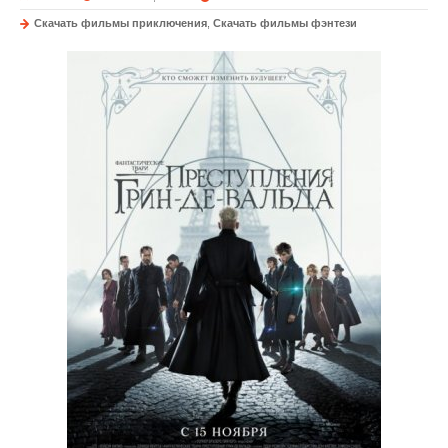
Скачать фильмы приключения
,
Скачать фильмы фэнтези