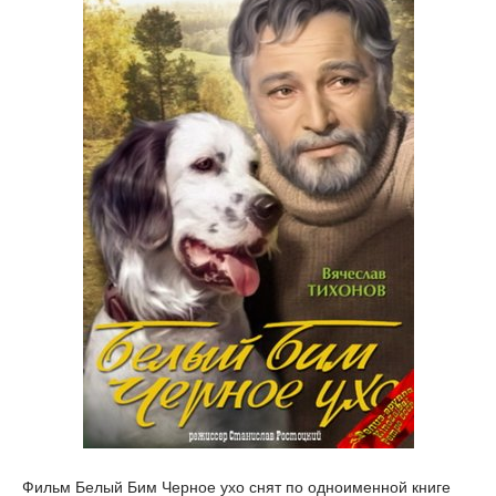
Фильм Белый Бим Черное ухо снят по одноименной книге