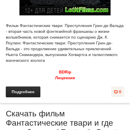
Фильм Фантастические твари: Преступления Грин-де-Вальда
- вторая часть новой фэнтезийной франшизы о жизни
волшебников, которая снимается по сценарию Дж. К.
Роулинг. Фантастические твари: Преступления Грин-де-
Вальда - это продолжение удивительных приключений
Ньюта Скамандера, выпускника Хогвартса и талантливого
магического зоолога
BDRip
Лицензия
Подробнее
0
Скачать фильм
Фантастические твари и где