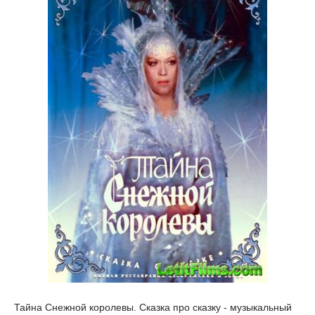
Тайна Снежной королевы. Сказка про сказку - музыкальный