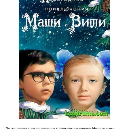
Замечательная советская новогодняя сказка Новогодние