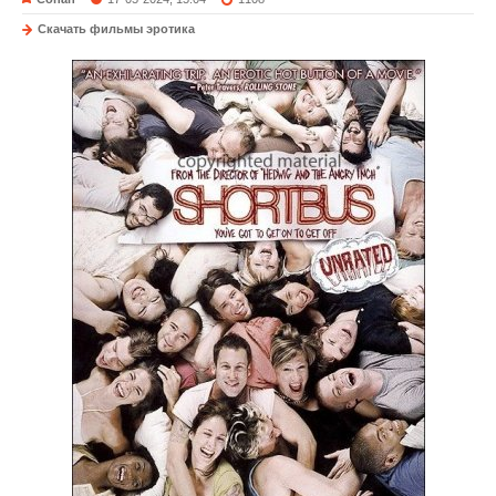
Скачать фильмы эротика