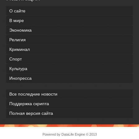
О сайте
В мире
Экономика
Религия
Криминал
Спорт
Культура
Инопресса
Все последние новости
Поддержка скрипта
Полная версия сайта
Powered by
DataLife Engine
© 2013