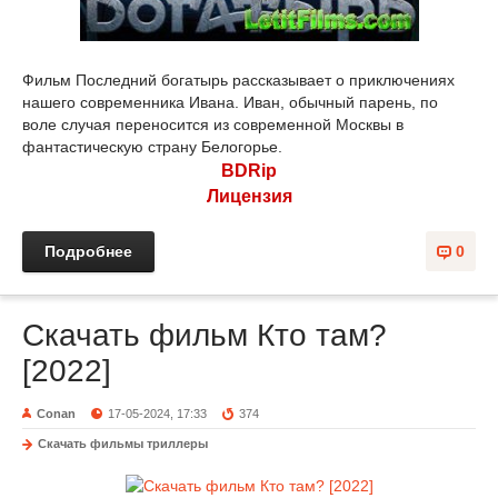
Фильм Последний богатырь рассказывает о приключениях
нашего современника Ивана. Иван, обычный парень, по
воле случая переносится из современной Москвы в
фантастическую страну Белогорье.
BDRip
Лицензия
Подробнее
0
Скачать фильм Кто там?
[2022]
Conan
17-05-2024, 17:33
374
Скачать фильмы триллеры