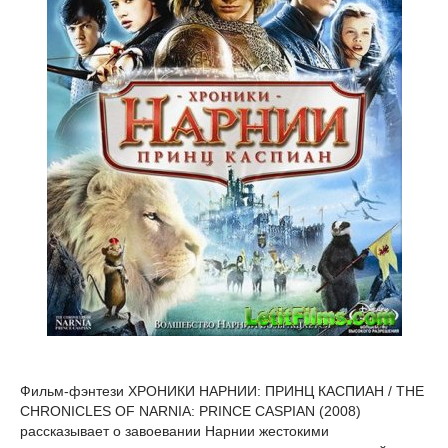
Фильм-фэнтези ХРОНИКИ НАРНИИ: ПРИНЦ КАСПИАН / THE
CHRONICLES OF NARNIA: PRINCE CASPIAN (2008)
рассказывает о завоевании Нарнии жестокими