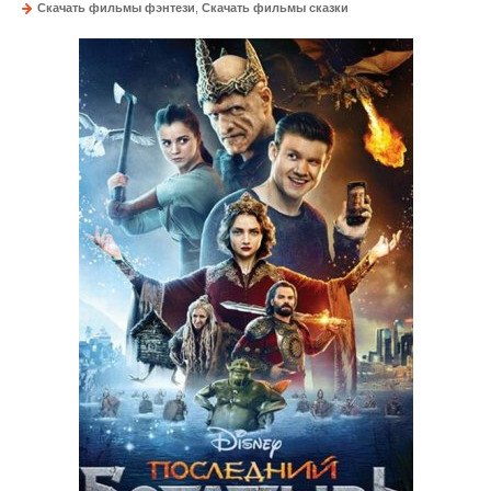
Скачать фильмы фэнтези
,
Скачать фильмы сказки