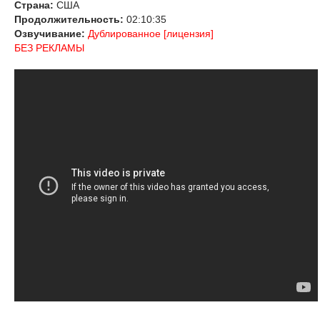
Страна:
США
Продолжительность:
02:10:35
Озвучивание:
Дублированное [лицензия]
БЕЗ РЕКЛАМЫ