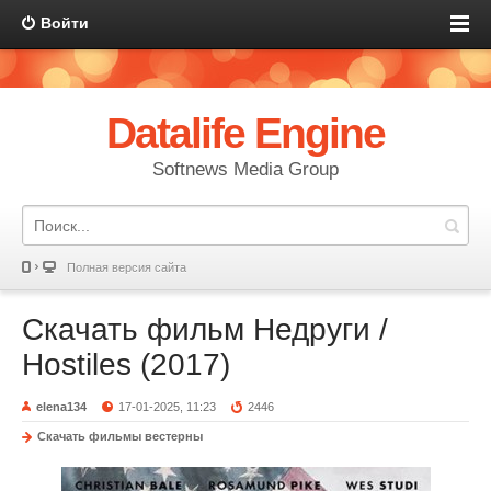
Войти
Datalife Engine
Softnews Media Group
Полная версия сайта
Скачать фильм Недруги /
Hostiles (2017)
elena134
17-01-2025, 11:23
2446
Скачать фильмы вестерны