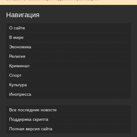
Навигация
О сайте
В мире
Экономика
Религия
Криминал
Спорт
Культура
Инопресса
Все последние новости
Поддержка скрипта
Полная версия сайта