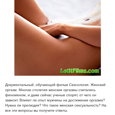
Документальный, обучающий фильм Сексология. Женский
оргазм. Многие столетия женские оргазмы считались
феноменом, и даже сейчас ученые спорят, от чего он
зависит. Влияет ли опыт мужчины на достижение оргазма?
Нужна ли прелюдия? Что такое женская сексуальность? На
все эти вопросы вы получите ответы.