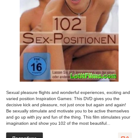
Sexual pleasure flights and wonderful experiences, exciting and
varied position Inspiration Games: This DVD gives you the
decisive kick and pleasure, not just once but again and again!
Be sexually stimulate and motivate you to be active themselves
and go up with joy and fun of the thing. This film stimulates your
imagination and show you 102 of the most beautiful...