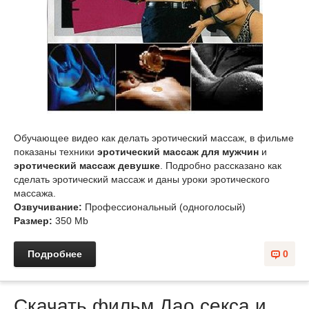
Обучающее видео как делать эротический массаж, в фильме
показаны техники
эротический массаж для мужчин
и
эротический массаж девушке
. Подробно рассказано как
сделать эротический массаж и даны уроки эротического
массажа.
Озвучивание:
Профессиональный (одноголосый)
Размер:
350 Mb
Подробнее
0
Скачать фильм Дао секса и