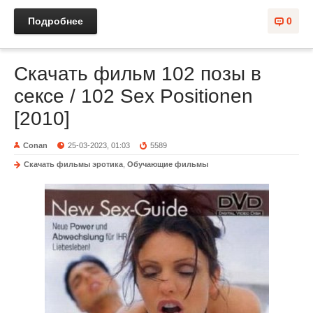
Подробнее
0
Скачать фильм 102 позы в
сексе / 102 Sex Positionen
[2010]
Conan
25-03-2023, 01:03
5589
Скачать фильмы эротика
,
Обучающие фильмы