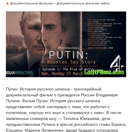
Документальные фильмы
»
Документальные фильмы тайна
Путин: История русского шпиона - трехсерийный
документальный фильм о президенте России Владимире
Путине. Фильм Путин: История русского шпиона
представляет собой «интервью с теми, кто работал с
политиком, хорошо его знал и сталкивался с ним». В числе
заявленных спикеров шоу — Татьяна Юмашева, дочь
предшественника Путина в кресле российского главы Бориса
Ельцина, Марина Литвиненко, вдова бывшего сотрудника