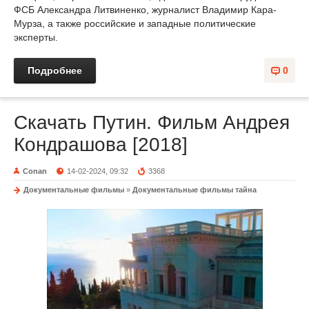
ФСБ Александра Литвиненко, журналист Владимир Кара-
Мурза, а также российские и западные политические
эксперты.
Подробнее
0
Скачать Путин. Фильм Андрея
Кондрашова [2018]
Conan
14-02-2024, 09:32
3368
Документальные фильмы
»
Документальные фильмы тайна