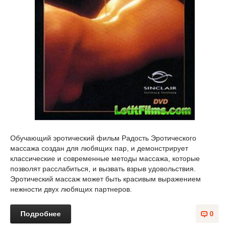
Обучающий эротический фильм Радость Эротического
массажа создан для любящих пар, и демонстрирует
классические и современные методы массажа, которые
позволят расслабиться, и вызвать взрыв удовольствия.
Эротический массаж может быть красивым выражением
нежности двух любящих партнеров.
Подробнее
0