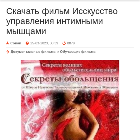
Скачать фильм Исскусство
управления интимными
мышцами
Conan
25-03-2023, 00:39
8879
Документальные фильмы
»
Обучающие фильмы