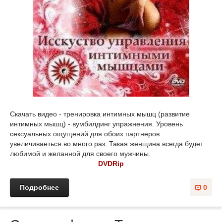
Скачать видео - тренировка интимных мышц (развитие
интимных мышц) - вумбилдинг упражнения. Уровень
сексуальных ощущений для обоих партнеров
увеличиваеться во много раз. Такая женщина всегда будет
любимой и желанной для своего мужчины.
DVDRip
Подробнее
0