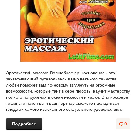
Эротический массаж. Волшебное прикосновение - это
захватывающий путеводитель в мир великого таинства
любви поможет вам по-новому взглянуть на огромные
возможности, которые таит в себе любовь, научит мастерству
полного погружения в океан нежности и ласки. В атмосфере
тишины и покоя вы и ваш партнер сможете насладиться
плодами самого изысканного сексуального удовольствия.
Подробнее
0