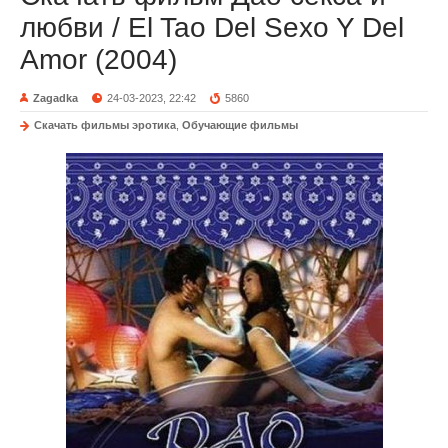
любви / El Tao Del Sexo Y Del
Amor (2004)
Zagadka
24-03-2023, 22:42
5860
Скачать фильмы эротика
,
Обучающие фильмы