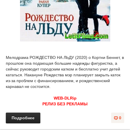
Мелодрама РОЖДЕСТВО НА ЛЬДУ (2020) о Кортни Беннет, в
прошлом она подающая большие надежды фигуристка, а
сейчас руководит городским катком и бесплатно учит детей
кататься. Накануне Рождества мэр планирует закрыть каток
из-за проблем с финансированием, и рождественский
карнавал не состоится.
WEB-DLRip
РЕЛИЗ БЕЗ РЕКЛАМЫ
Подробнее
0