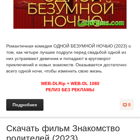
Романтичная комедия ОДНОЙ БЕЗУМНОЙ НОЧЬЮ (2023) о
том, как четыре лучшие подруги перед свадьбой одной из
них устраивают девичник и попадают в круговорот
приключений и новых знакомств. Оказывается достаточно
всего одной ночи, чтобы изменить свою жизнь.
WEB-DLRip + WEB-DL 1080
РЕЛИЗ БЕЗ РЕКЛАМЫ
Подробнее
0
Скачать фильм Знакомство
родителей (2023)