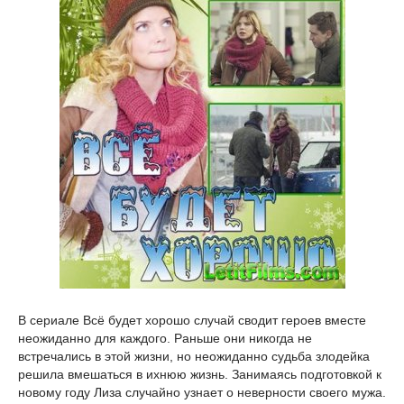
В сериале Всё будет хорошо случай сводит героев вместе
неожиданно для каждого. Раньше они никогда не
встречались в этой жизни, но неожиданно судьба злодейка
решила вмешаться в ихнюю жизнь. Занимаясь подготовкой к
новому году Лиза случайно узнает о неверности своего мужа.