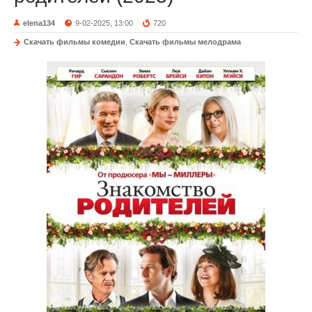
elena134
9-02-2025, 13:00
720
Скачать фильмы комедии
,
Скачать фильмы мелодрама