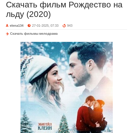
Скачать фильм Рождество на
льду (2020)
elena134
27-01-2025, 07:33
943
Скачать фильмы мелодрама