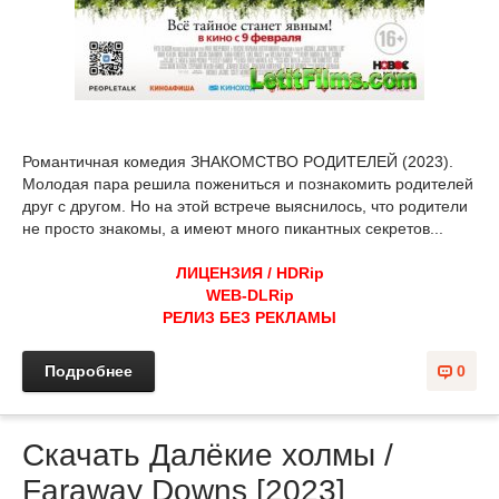
Романтичная комедия ЗНАКОМСТВО РОДИТЕЛЕЙ (2023).
Молодая пара решила пожениться и познакомить родителей
друг с другом. Но на этой встрече выяснилось, что родители
не просто знакомы, а имеют много пикантных секретов...
ЛИЦЕНЗИЯ / HDRip
WEB-DLRip
РЕЛИЗ БЕЗ РЕКЛАМЫ
Подробнее
0
Скачать Далёкие холмы /
Faraway Downs [2023]