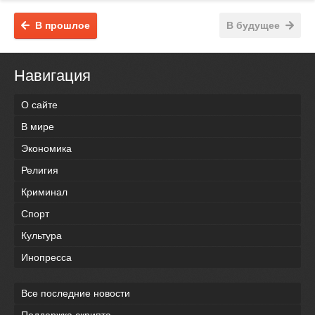
В прошлое
В будущее
Навигация
О сайте
В мире
Экономика
Религия
Криминал
Спорт
Культура
Инопресса
Все последние новости