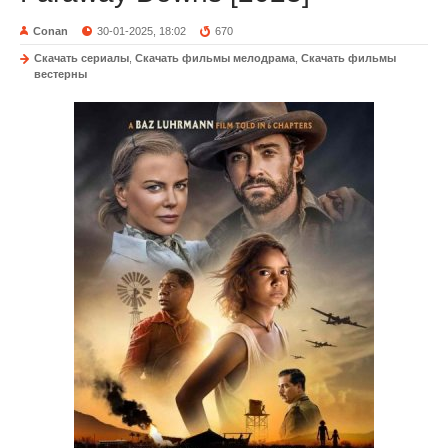
Conan
30-01-2025, 18:02
670
Скачать сериалы
,
Скачать фильмы мелодрама
,
Скачать фильмы
вестерны