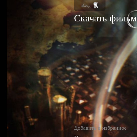
Вход
Скачать фильм
Добавить в избранное