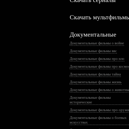
Скачать мультфильм
Документальные
Документальные фильмы о войне
Документальные фильмы ввс
Документальные фильмы про нло
Документальные фильмы про космо
Документальные фильмы тайна
Документальные фильмы жизнь
Документальные фильмы о животн
Документальные фильмы
исторические
Документальные фильмы про оруж
Документальные фильмы о боевых
искусствах