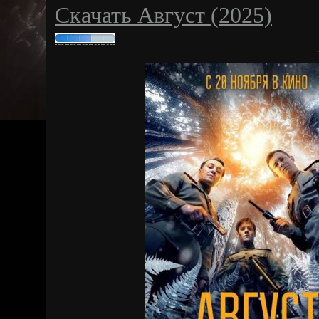
Скачать Август (2025)