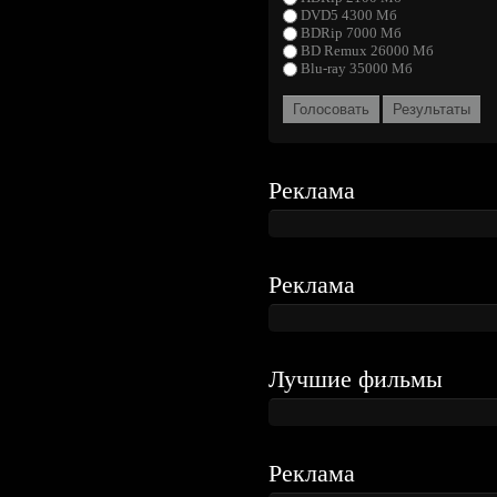
DVD5 4300 Мб
BDRip 7000 Мб
BD Remux 26000 Мб
Blu-ray 35000 Мб
Голосовать
Результаты
Реклама
Реклама
Лучшие фильмы
Реклама