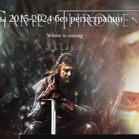
ы 2015-2024 без регистрации