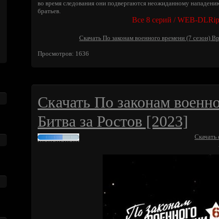
во время следования они подвергаются неожиданному нападени
братьев.
Все 8 серий / WEB-DLRi
Скачать По законам военного времени (7 сезон) Вр
Просмотров: 1636
Скачать По законам военно
Битва за Ростов [2023]
Скачать